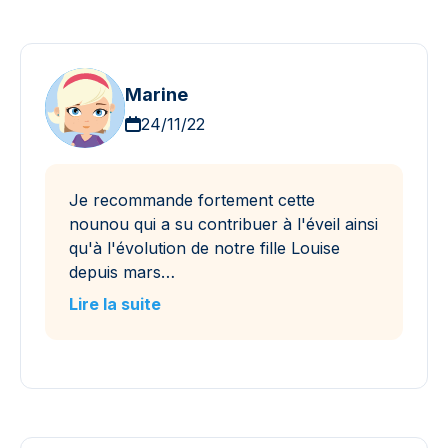
Marine
24/11/22
Je recommande fortement cette
nounou qui a su contribuer à l'éveil ainsi
qu'à l'évolution de notre fille Louise
depuis mars…
Lire la suite