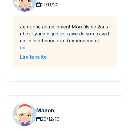
21/11/20
Je confie actuellement Mon fils de 2ans
chez Lynda et je suis ravie de son travail
car elle a beaucoup d’expérience et
fait…
Lire la suite
Manon
20/12/19