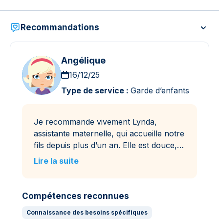
Recommandations
Angélique
16/12/25
Type de service :
Garde d’enfants
Je recommande vivement Lynda,
assistante maternelle, qui accueille notre
fils depuis plus d’un an. Elle est douce,…
Lire la suite
Compétences reconnues
Connaissance des besoins spécifiques