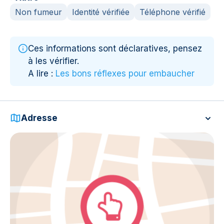
Non fumeur
Identité vérifiée
Téléphone vérifié
Ces informations sont déclaratives, pensez
à les vérifier.
A lire :
Les bons réflexes pour embaucher
Adresse