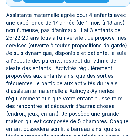
Assistante maternelle agrée pour 4 enfants avec
une expérience de 17 année (de 1 mois à 13 ans)
non fumeuse, pas d'animaux. J'ai 3 enfants de
25-22-20 ans tous à l’université . Je propose mes
services (ouverte à toutes propositions de garde) .
Je suis dynamique, disponible et patiente, je suis
a l'écoute des parents, respect du rythme de
sieste des enfants . Activités régulièrement
proposées aux enfants ainsi que des sorties
fréquentes, je participe aux activités du relais
d'assistante maternelle à Aulnoye-Aymeries
régulièrement afin que votre enfant puisse faire
des rencontres et découvrir d'autres choses
(endroit, jeux, enfant). Je possède une grande
maison qui est composée de 5 chambres. Chaque
enfant possedera son lit à barreau ainsi que sa