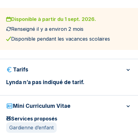
Disponible à partir du 1 sept. 2026.
Renseigné il y a environ 2 mois
Disponible pendant les vacances scolaires
Tarifs
Lynda n’a pas indiqué de tarif.
Mini Curriculum Vitae
🧸
Services proposés
Gardienne d’enfant