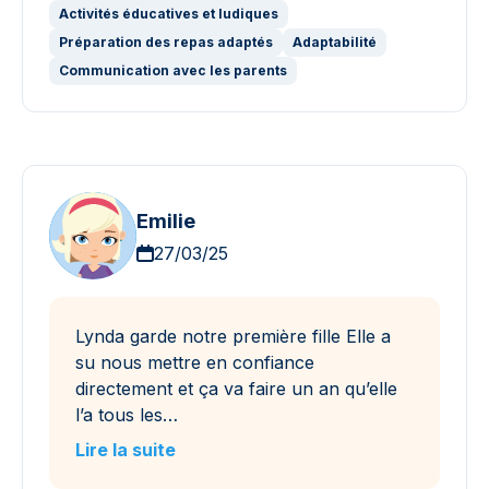
Activités éducatives et ludiques
Préparation des repas adaptés
Adaptabilité
Communication avec les parents
Emilie
27/03/25
Lynda garde notre première fille Elle a
su nous mettre en confiance
directement et ça va faire un an qu’elle
l’a tous les…
Lire la suite