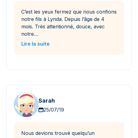
C’est les yeux fermez que nous confions
notre fils à Lynda. Depuis l’âge de 4
mois. Très attentionné, douce, avec
notre…
Lire la suite
Sarah
25/07/19
Nous devions trouvé quelqu’un