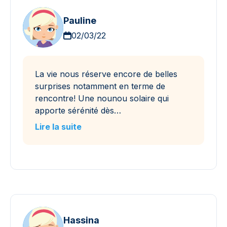
Pauline
02/03/22
La vie nous réserve encore de belles
surprises notamment en terme de
rencontre! Une nounou solaire qui
apporte sérénité dès…
Lire la suite
Hassina