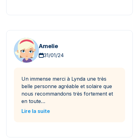
Amelie
31/01/24
Un immense merci à Lynda une très
belle personne agréable et solaire que
nous recommandons très fortement et
en toute…
Lire la suite