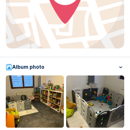
Album photo