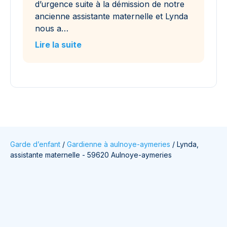
d’urgence suite à la démission de notre
ancienne assistante maternelle et Lynda
nous a…
Lire la suite
Garde d’enfant
/
Gardienne à aulnoye-aymeries
/
Lynda,
assistante maternelle - 59620 Aulnoye-aymeries