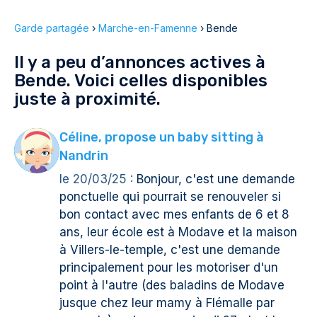
Garde partagée
›
Marche-en-Famenne
›
Bende
Il y a peu d’annonces actives à
Bende. Voici celles disponibles
juste à proximité.
Céline, propose un baby sitting à
Nandrin
le 20/03/25 :
Bonjour, c'est une demande
ponctuelle qui pourrait se renouveler si
bon contact avec mes enfants de 6 et 8
ans, leur école est à Modave et la maison
à Villers-le-temple, c'est une demande
principalement pour les motoriser d'un
point à l'autre (des baladins de Modave
jusque chez leur mamy à Flémalle par