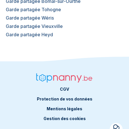
Garde partagée Bomal-sur-Ourthe
Garde partagée Tohogne
Garde partagée Wéris
Garde partagée Vieuxville
Garde partagée Heyd
CGV
Protection de vos données
Mentions légales
Gestion des cookies