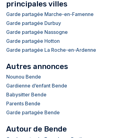
principales villes
Garde partagée Marche-en-Famenne
Garde partagée Durbuy
Garde partagée Nassogne
Garde partagée Hotton
Garde partagée La Roche-en-Ardenne
Autres annonces
Nounou Bende
Gardienne d’enfant Bende
Babysitter Bende
Parents Bende
Garde partagée Bende
Autour de Bende