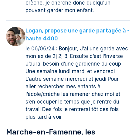
crèche, je cherche donc quelqu'un
pouvant garder mon enfant.
Logan, propose une garde partagée à -
haute 4400
le 06/06/24 :
Bonjour, J’ai une garde avec
mon ex de 2j 2j 3j Ensuite c’est l’inverse
J’aurai besoin d’une gardienne du coup
Une semaine lundi mardi et vendredi
L’autre semaine mercredi et jeudi Pour
aller rechercher mes enfants à
l’école/crèche les ramener chez moi et
s’en occuper le temps que je rentre du
travail Des fois je rentrerai tôt des fois
plus tard à voir
Marche-en-Famenne, les