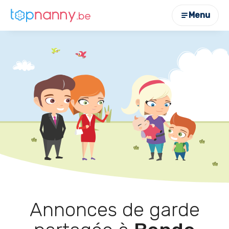
Menu
Annonces de garde