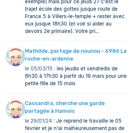
exemple) mais pour ce jeudi 27 c'est le
trajet école des gottes jusque route de
France 5 à Villers-le-temple + rester avec
eux jusque 18h30 (et voir si aider au
devoirs 2e primaire). Votre pri...
Mathilde, partage de nounou - 6986 La
roche-en-ardenne
le 05/03/15 :
les jeudis et vendredis de
8h30 à 17h30 à partir du 19 mars pour une
petite fille de 15 mois
Cassandra, cherche une garde
partagée à Hamois
le 29/01/24 :
Je reprend le travaille le 05
février et je n'ai malheureusement pas de