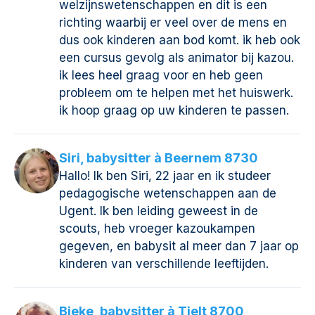
welzijnswetenschappen en dit is een
richting waarbij er veel over de mens en
dus ook kinderen aan bod komt. ik heb ook
een cursus gevolg als animator bij kazou.
ik lees heel graag voor en heb geen
probleem om te helpen met het huiswerk.
ik hoop graag op uw kinderen te passen.
Siri, babysitter à Beernem 8730
Hallo! Ik ben Siri, 22 jaar en ik studeer
pedagogische wetenschappen aan de
Ugent. Ik ben leiding geweest in de
scouts, heb vroeger kazoukampen
gegeven, en babysit al meer dan 7 jaar op
kinderen van verschillende leeftijden.
Bieke, babysitter à Tielt 8700