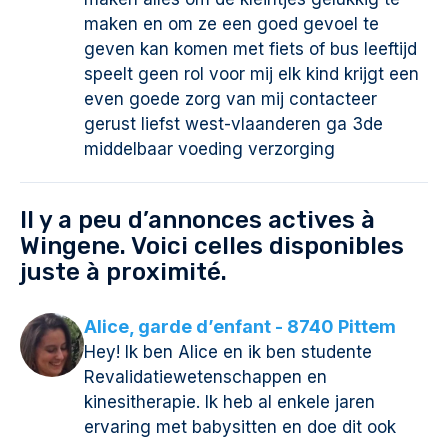
maken en om ze een goed gevoel te
geven kan komen met fiets of bus leeftijd
speelt geen rol voor mij elk kind krijgt een
even goede zorg van mij contacteer
gerust liefst west-vlaanderen ga 3de
middelbaar voeding verzorging
Il y a peu d’annonces actives à
Wingene. Voici celles disponibles
juste à proximité.
Alice, garde d’enfant - 8740 Pittem
Hey! Ik ben Alice en ik ben studente
Revalidatiewetenschappen en
kinesitherapie. Ik heb al enkele jaren
ervaring met babysitten en doe dit ook