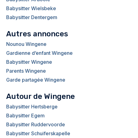
Babysitter Wielsbeke
Babysitter Dentergem
Autres annonces
Nounou Wingene
Gardienne d’enfant Wingene
Babysitter Wingene
Parents Wingene
Garde partagée Wingene
Autour de Wingene
Babysitter Hertsberge
Babysitter Egem
Babysitter Ruddervoorde
Babysitter Schuiferskapelle