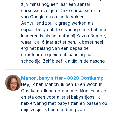
zijn minst nog een jaar een aantal
cursussen volgen. Deze cursussen zijn
van Google en online te volgen.
Aanvullend zou ik graag werken als
oppas. De grootste ervaring die ik heb met
kinderen is als animator bij Kazou Brugge,
waar ik al 6 jaar actief ben. Ik besef heel
erg het belang van een bepaalde
structuur en goeie ontspanning na
schooltijd. Zelf bleef ik altijd in de nascho...
Manon, baby sitter - 8020 Oostkamp
Hey, ik ben Manon. Ik ben 15 en woon in
Oostkamp. Ik ben graag met kindjes bezig
en sta open voor allerlei babysitjobs! Ik
heb ervaring met babysitten en passen op
mijn zusje. Ik ben niet bang van