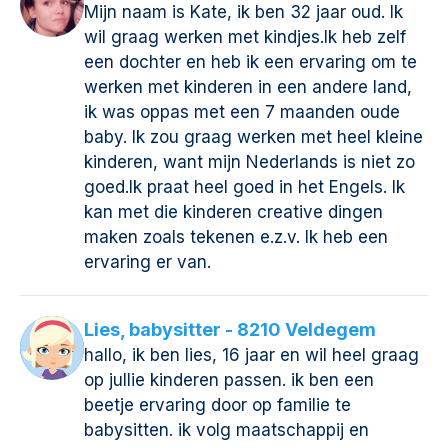
Mijn naam is Kate, ik ben 32 jaar oud. Ik
wil graag werken met kindjes.Ik heb zelf
een dochter en heb ik een ervaring om te
werken met kinderen in een andere land,
ik was oppas met een 7 maanden oude
baby. Ik zou graag werken met heel kleine
kinderen, want mijn Nederlands is niet zo
goed.Ik praat heel goed in het Engels. Ik
kan met die kinderen creative dingen
maken zoals tekenen e.z.v. Ik heb een
ervaring er van.
Lies, babysitter - 8210 Veldegem
hallo, ik ben lies, 16 jaar en wil heel graag
op jullie kinderen passen. ik ben een
beetje ervaring door op familie te
babysitten. ik volg maatschappij en