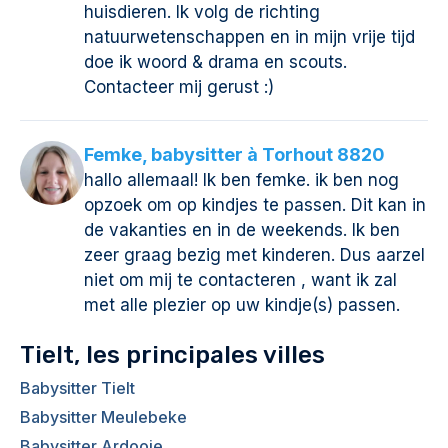
huisdieren. Ik volg de richting
natuurwetenschappen en in mijn vrije tijd
doe ik woord & drama en scouts.
Contacteer mij gerust :)
Femke, babysitter à Torhout 8820
hallo allemaal! Ik ben femke. ik ben nog
opzoek om op kindjes te passen. Dit kan in
de vakanties en in de weekends. Ik ben
zeer graag bezig met kinderen. Dus aarzel
niet om mij te contacteren , want ik zal
met alle plezier op uw kindje(s) passen.
Tielt, les principales villes
Babysitter Tielt
Babysitter Meulebeke
Babysitter Ardooie